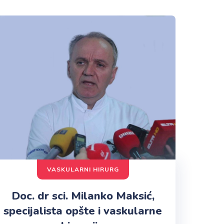
VASKULARNI HIRURG
Doc. dr sci. Milanko Maksić,
specijalista opšte i vaskularne